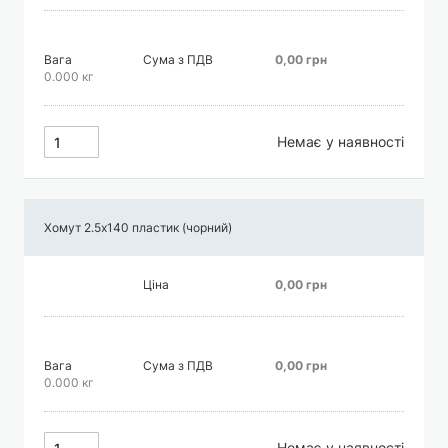
Вага
Сума з ПДВ
0,00 грн
0.000 кг
Немає у наявності
Хомут 2.5х140 пластик (чорний)
Ціна
0,00 грн
Вага
Сума з ПДВ
0,00 грн
0.000 кг
Немає у наявності