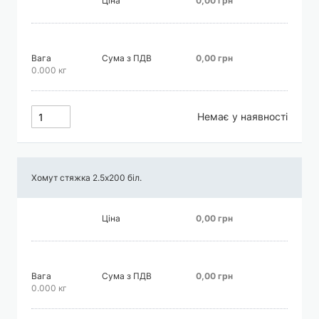
Ціна
0,00 грн
Вага
Сума з ПДВ
0,00 грн
0.000 кг
Немає у наявності
Хомут стяжка 2.5х200 біл.
Ціна
0,00 грн
Вага
Сума з ПДВ
0,00 грн
0.000 кг