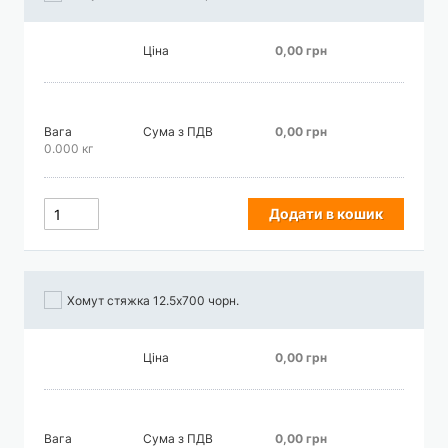
Ціна
0,00 грн
Вага
Сума з ПДВ
0,00 грн
0.000 кг
Додати в кошик
Хомут стяжка 12.5х700 чорн.
Ціна
0,00 грн
Вага
Сума з ПДВ
0,00 грн