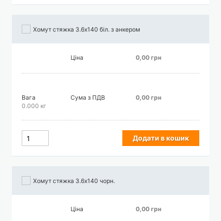
Хомут стяжка 3.6х140 біл. з анкером
Ціна
0,00 грн
Вага
Сума з ПДВ
0,00 грн
0.000 кг
Додати в кошик
Хомут стяжка 3.6х140 чорн.
Ціна
0,00 грн