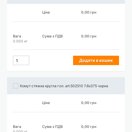
Ціна
0,00 грн
Вага
Сума з ПДВ
0,00 грн
0.000 кг
Додати в кошик
Хомут стяжка кругла гол. art.502510 7.6х375 чорна
Ціна
0,00 грн
Вага
Сума з ПДВ
0,00 грн
0.000 кг