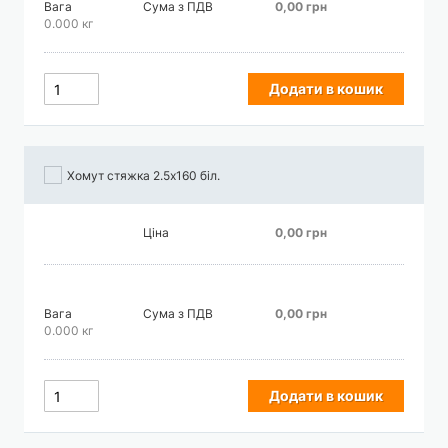
Вага
Сума з ПДВ
0,00 грн
0.000 кг
Додати в кошик
Хомут стяжка 2.5х160 біл.
Ціна
0,00 грн
Вага
Сума з ПДВ
0,00 грн
0.000 кг
Додати в кошик