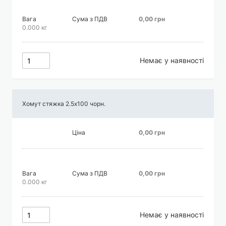
Вага
Сума з ПДВ
0,00 грн
0.000 кг
Немає у наявності
Хомут стяжка 2.5х100 чорн.
Ціна
0,00 грн
Вага
Сума з ПДВ
0,00 грн
0.000 кг
Немає у наявності