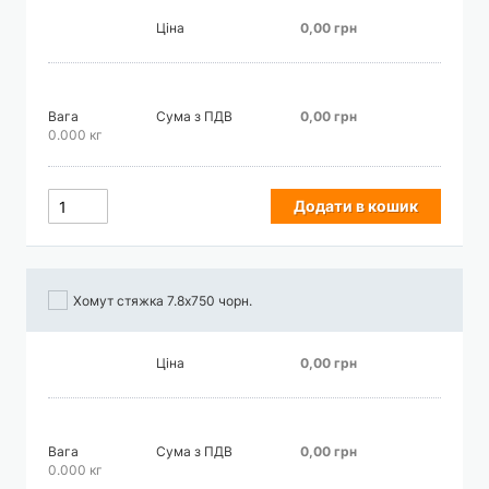
Ціна
0,00 грн
Вага
Сума з ПДВ
0,00 грн
0.000 кг
Додати в кошик
Хомут стяжка 7.8х750 чорн.
Ціна
0,00 грн
Вага
Сума з ПДВ
0,00 грн
0.000 кг