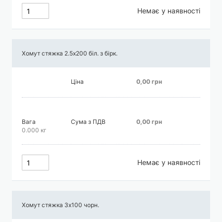
Немає у наявності
Хомут стяжка 2.5х200 біл. з бірк.
Ціна
0,00 грн
Вага
Сума з ПДВ
0,00 грн
0.000 кг
Немає у наявності
Хомут стяжка 3х100 чорн.