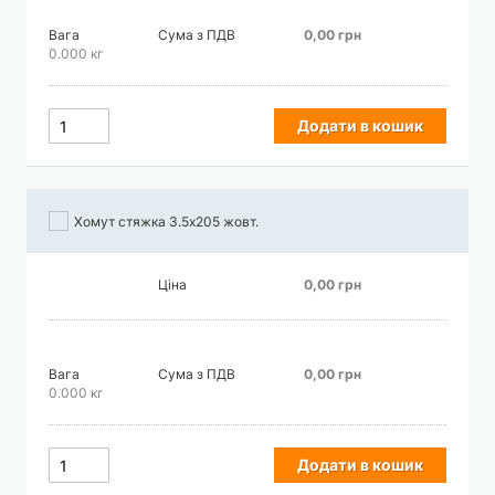
Вага
Сума з ПДВ
0,00 грн
0.000 кг
Додати в кошик
Хомут стяжка 3.5х205 жовт.
Ціна
0,00 грн
Вага
Сума з ПДВ
0,00 грн
0.000 кг
Додати в кошик