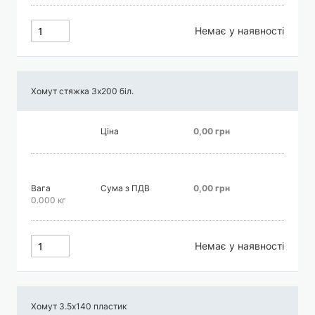
Немає у наявності
Хомут стяжка 3х200 біл.
Ціна
0,00 грн
Вага
Сума з ПДВ
0,00 грн
0.000 кг
Немає у наявності
Хомут 3.5х140 пластик