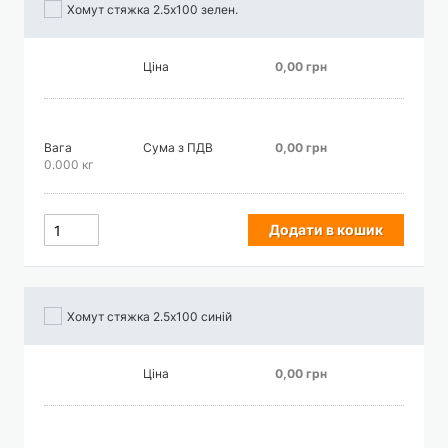
Хомут стяжка 2.5х100 зелен.
Ціна
0,00 грн
Вага
Сума з ПДВ
0,00 грн
0.000 кг
Додати в кошик
Хомут стяжка 2.5х100 синій
Ціна
0,00 грн