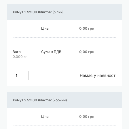
Хомут 2.5х100 пластик (білий)
Ціна
0,00 грн
Вага
Сума з ПДВ
0,00 грн
0.000 кг
Немає у наявності
Хомут 2.5х100 пластик (чорний)
Ціна
0,00 грн