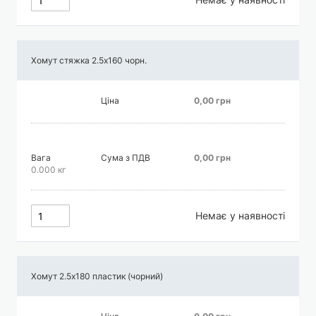
Хомут стяжка 2.5х160 чорн.
Ціна
0,00 грн
Вага
Сума з ПДВ
0,00 грн
0.000 кг
Немає у наявності
Хомут 2.5х180 пластик (чорний)