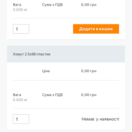
Вага
Сума з ПДВ
0,00 грн
0.000 кг
Додати в кошик
Хомут 2.5х98 пластик
Ціна
0,00 грн
Вага
Сума з ПДВ
0,00 грн
0.000 кг
Немає у наявності