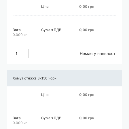
Ціна
0,00 грн
Вага
Сума з ПДВ
0,00 грн
0.000 кг
Немає у наявності
Хомут стяжка 3х150 чорн.
Ціна
0,00 грн
Вага
Сума з ПДВ
0,00 грн
0.000 кг