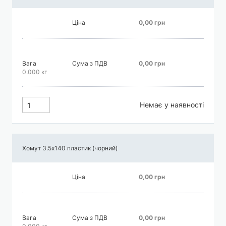
Ціна
0,00 грн
Вага
Сума з ПДВ
0,00 грн
0.000 кг
Немає у наявності
Хомут 3.5х140 пластик (чорний)
Ціна
0,00 грн
Вага
Сума з ПДВ
0,00 грн