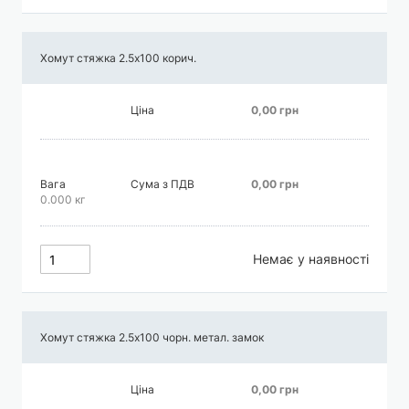
Хомут стяжка 2.5х100 корич.
Ціна
0,00 грн
Вага
Сума з ПДВ
0,00 грн
0.000 кг
Немає у наявності
Хомут стяжка 2.5х100 чорн. метал. замок
Ціна
0,00 грн