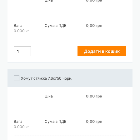
Ціна
0,00 грн
Вага
Сума з ПДВ
0,00 грн
0.000 кг
Додати в кошик
Хомут стяжка 7.6х750 чорн.
Ціна
0,00 грн
Вага
Сума з ПДВ
0,00 грн
0.000 кг