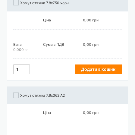
Хомут стяжка 7.8х750 чорн.
Ціна
0,00 грн
Вага
Сума з ПДВ
0,00 грн
0.000 кг
Додати в кошик
Хомут стяжка 7.9х362 А2
Ціна
0,00 грн