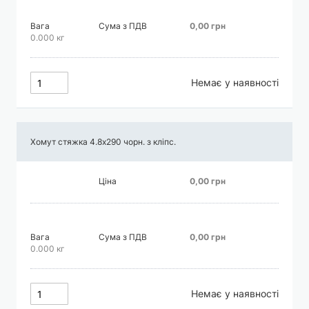
Вага
Сума з ПДВ
0,00 грн
0.000 кг
Немає у наявності
Хомут стяжка 4.8х290 чорн. з кліпс.
Ціна
0,00 грн
Вага
Сума з ПДВ
0,00 грн
0.000 кг
Немає у наявності