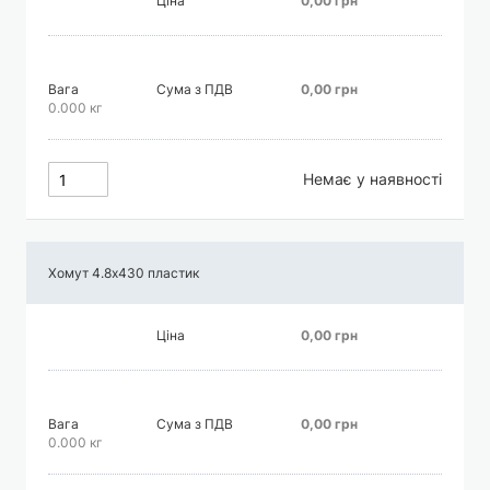
Ціна
0,00 грн
Вага
Сума з ПДВ
0,00 грн
0.000 кг
Немає у наявності
Хомут 4.8х430 пластик
Ціна
0,00 грн
Вага
Сума з ПДВ
0,00 грн
0.000 кг