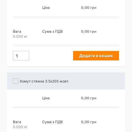
Ціна
0,00 грн
Вага
Сума з ПДВ
0,00 грн
0.000 кг
Додати в кошик
Хомут стяжка 3.5х205 жовт.
Ціна
0,00 грн
Вага
Сума з ПДВ
0,00 грн
0.000 кг