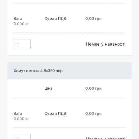
Вага
Сума з ПДВ
0,00 грн
0.000 кг
Немає у наявності
Хомут стяжка 4.8х360 чорн.
Ціна
0,00 грн
Вага
Сума з ПДВ
0,00 грн
0.000 кг
Немає у наявності