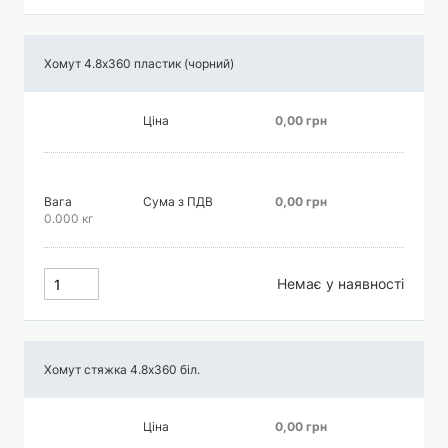
Хомут 4.8х360 пластик (чорний)
Ціна
0,00 грн
Вага
Сума з ПДВ
0,00 грн
0.000 кг
Немає у наявності
Хомут стяжка 4.8х360 біл.
Ціна
0,00 грн