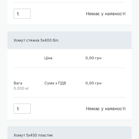
Немає у наявності
Хомут стяжка 5х400 біл.
Ціна
0,00 грн
Вага
Сума з ПДВ
0,00 грн
0.000 кг
Немає у наявності
Хомут 5х450 пластик