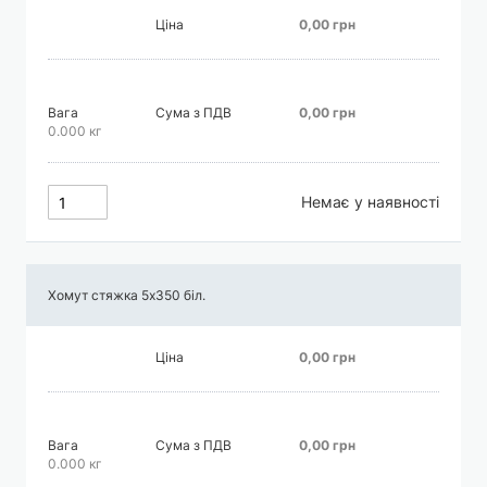
Ціна
0,00 грн
Вага
Сума з ПДВ
0,00 грн
0.000 кг
Немає у наявності
Хомут стяжка 5х350 біл.
Ціна
0,00 грн
Вага
Сума з ПДВ
0,00 грн
0.000 кг