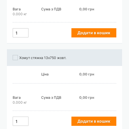
Вага
Сума з ПДВ
0,00 грн
0.000 кг
Додати в кошик
Хомут стяжка 13х750 жовт.
Ціна
0,00 грн
Вага
Сума з ПДВ
0,00 грн
0.000 кг
Додати в кошик