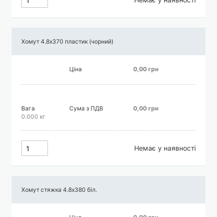
Хомут 4.8х370 пластик (чорний)
Ціна
0,00 грн
Вага
Сума з ПДВ
0,00 грн
0.000 кг
Немає у наявності
Хомут стяжка 4.8х380 біл.