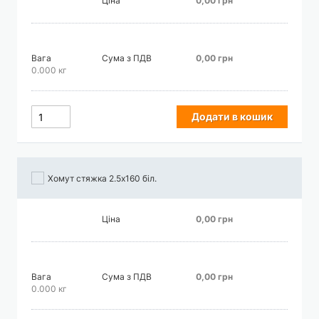
Ціна
0,00 грн
Вага
Сума з ПДВ
0,00 грн
0.000 кг
Додати в кошик
Хомут стяжка 2.5х160 біл.
Ціна
0,00 грн
Вага
Сума з ПДВ
0,00 грн
0.000 кг