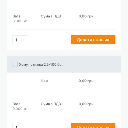
Вага
Сума з ПДВ
0,00 грн
0.000 кг
Додати в кошик
Хомут стяжка 2.5х100 біл.
Ціна
0,00 грн
Вага
Сума з ПДВ
0,00 грн
0.000 кг
Додати в кошик