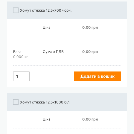
Хомут стяжка 12.5х700 чорн.
Ціна
0,00 грн
Вага
Сума з ПДВ
0,00 грн
0.000 кг
Додати в кошик
Хомут стяжка 12.5х1000 біл.
Ціна
0,00 грн