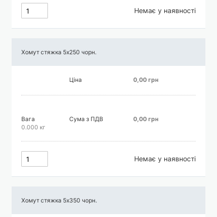
Немає у наявності
Хомут стяжка 5х250 чорн.
Ціна
0,00 грн
Вага
Сума з ПДВ
0,00 грн
0.000 кг
Немає у наявності
Хомут стяжка 5х350 чорн.