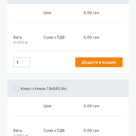
Ціна
0,00 грн
Вага
Сума з ПДВ
0,00 грн
0.000 кг
Додати в кошик
Хомут стяжка 7.8х540 біл.
Ціна
0,00 грн
Вага
Сума з ПДВ
0,00 грн
0.000 кг