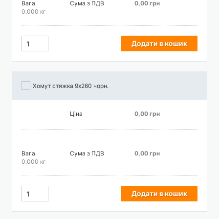
Вага
Сума з ПДВ
0,00 грн
0.000 кг
Додати в кошик
Хомут стяжка 9х260 чорн.
Ціна
0,00 грн
Вага
Сума з ПДВ
0,00 грн
0.000 кг
Додати в кошик