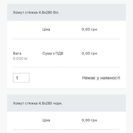
Хомут стяжка 4.8х280 біл.
Ціна
0,00 грн
Вага
Сума з ПДВ
0,00 грн
0.000 кг
Немає у наявності
Хомут стяжка 4.8х280 чорн.
Ціна
0,00 грн