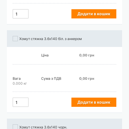
Додати в кошик
Хомут стяжка 3.6х140 біл. з анкером
Ціна
0,00 грн
Вага
Сума з ПДВ
0,00 грн
0.000 кг
Додати в кошик
Хомут стяжка 3.6х140 чорн.