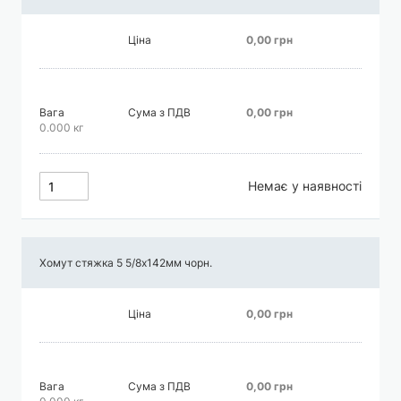
Ціна
0,00 грн
Вага
Сума з ПДВ
0,00 грн
0.000 кг
Немає у наявності
Хомут стяжка 5 5/8х142мм чорн.
Ціна
0,00 грн
Вага
Сума з ПДВ
0,00 грн