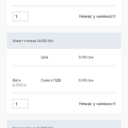
Немає у наявності
Хомут стяжка 5х350 біл.
Ціна
0,00 грн
Вага
Сума з ПДВ
0,00 грн
0.000 кг
Немає у наявності