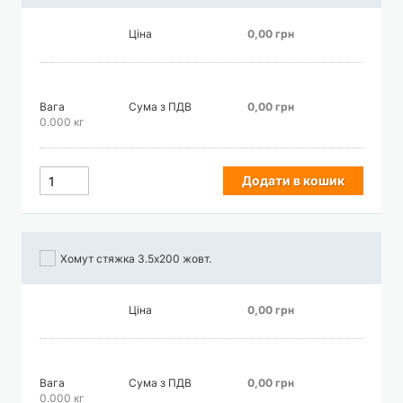
Ціна
0,00 грн
Вага
Сума з ПДВ
0,00 грн
0.000 кг
Додати в кошик
Хомут стяжка 3.5х200 жовт.
Ціна
0,00 грн
Вага
Сума з ПДВ
0,00 грн
0.000 кг