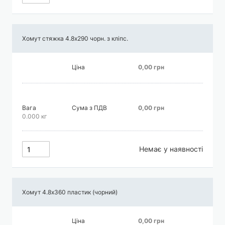
Хомут стяжка 4.8х290 чорн. з кліпс.
Ціна
0,00 грн
Вага
Сума з ПДВ
0,00 грн
0.000 кг
Немає у наявності
Хомут 4.8х360 пластик (чорний)
Ціна
0,00 грн