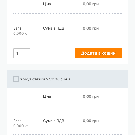
Ціна
0,00 грн
Вага
Сума з ПДВ
0,00 грн
0.000 кг
Додати в кошик
Хомут стяжка 2.5х100 синій
Ціна
0,00 грн
Вага
Сума з ПДВ
0,00 грн
0.000 кг