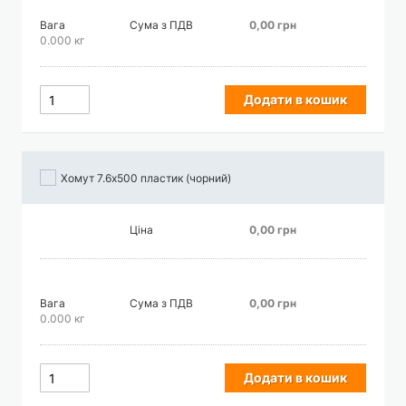
Вага
Сума з ПДВ
0,00 грн
0.000 кг
Додати в кошик
Хомут 7.6х500 пластик (чорний)
Ціна
0,00 грн
Вага
Сума з ПДВ
0,00 грн
0.000 кг
Додати в кошик