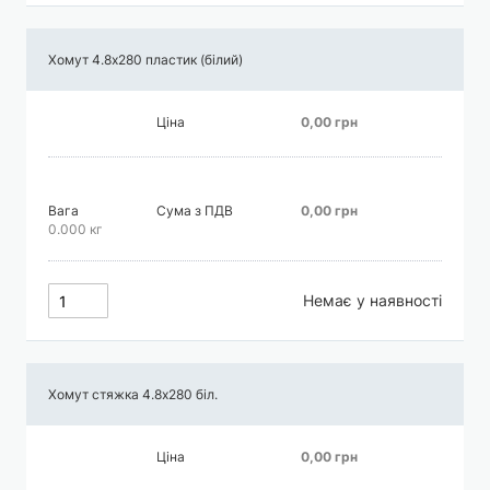
Хомут 4.8х280 пластик (білий)
Ціна
0,00 грн
Вага
Сума з ПДВ
0,00 грн
0.000 кг
Немає у наявності
Хомут стяжка 4.8х280 біл.
Ціна
0,00 грн