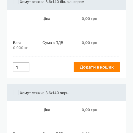
Хомут стяжка 3.6х140 біл. з анкером
Ціна
0,00 грн
Вага
Сума з ПДВ
0,00 грн
0.000 кг
Додати в кошик
Хомут стяжка 3.6х140 чорн.
Ціна
0,00 грн