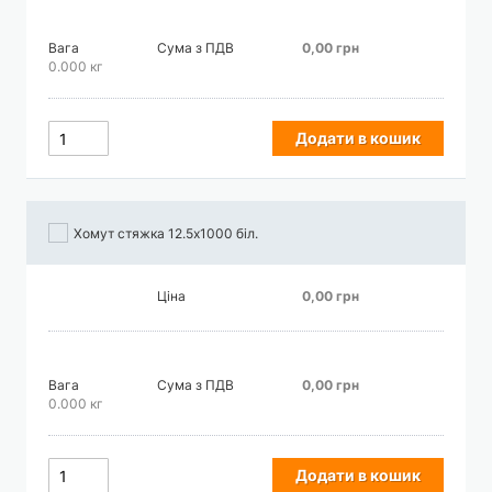
Вага
Сума з ПДВ
0,00 грн
0.000 кг
Додати в кошик
Хомут стяжка 12.5х1000 біл.
Ціна
0,00 грн
Вага
Сума з ПДВ
0,00 грн
0.000 кг
Додати в кошик