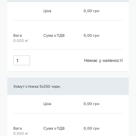
Ціна
0,00 грн
Вага
Сума з ПДВ
0,00 грн
0.000 кг
Немає у наявності
Хомут стяжка 5х350 чорн.
Ціна
0,00 грн
Вага
Сума з ПДВ
0,00 грн
0.000 кг