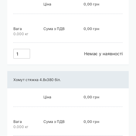
Ціна
0,00 грн
Вага
Сума з ПДВ
0,00 грн
0.000 кг
Немає у наявності
Хомут стяжка 4.8х380 біл.
Ціна
0,00 грн
Вага
Сума з ПДВ
0,00 грн
0.000 кг