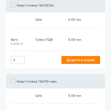
Хомут стяжка 7.8х750 біл.
Ціна
0,00 грн
Вага
Сума з ПДВ
0,00 грн
0.000 кг
Додати в кошик
Хомут стяжка 7.8х750 чорн.
Ціна
0,00 грн