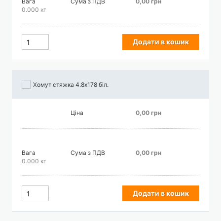
Вага
Сума з ПДВ
0,00 грн
0.000 кг
Додати в кошик
Хомут стяжка 4.8х178 біл.
Ціна
0,00 грн
Вага
Сума з ПДВ
0,00 грн
0.000 кг
Додати в кошик