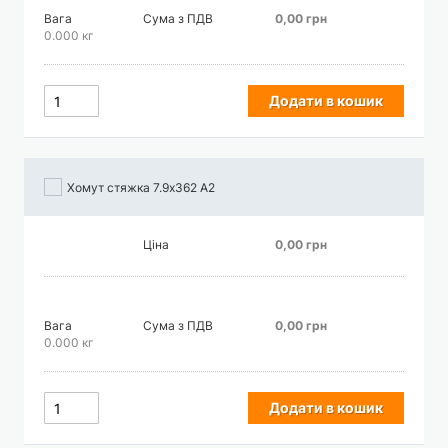
Вага
Сума з ПДВ
0,00 грн
0.000 кг
Додати в кошик
Хомут стяжка 7.9х362 А2
Ціна
0,00 грн
Вага
Сума з ПДВ
0,00 грн
0.000 кг
Додати в кошик