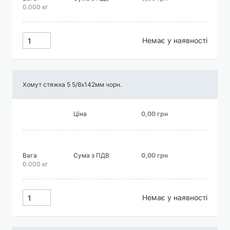
0.000 кг
Немає у наявності
Хомут стяжка 5 5/8х142мм чорн.
Ціна
0,00 грн
Вага
Сума з ПДВ
0,00 грн
0.000 кг
Немає у наявності