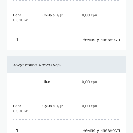
Вага
Сума з ПДВ
0,00 грн
0.000 кг
Немає у наявності
Хомут стяжка 4.8х280 чорн.
Ціна
0,00 грн
Вага
Сума з ПДВ
0,00 грн
0.000 кг
Немає у наявності