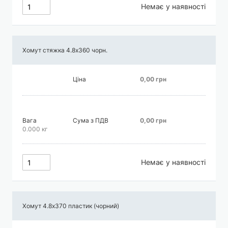
Немає у наявності
Хомут стяжка 4.8х360 чорн.
Ціна
0,00 грн
Вага
Сума з ПДВ
0,00 грн
0.000 кг
Немає у наявності
Хомут 4.8х370 пластик (чорний)