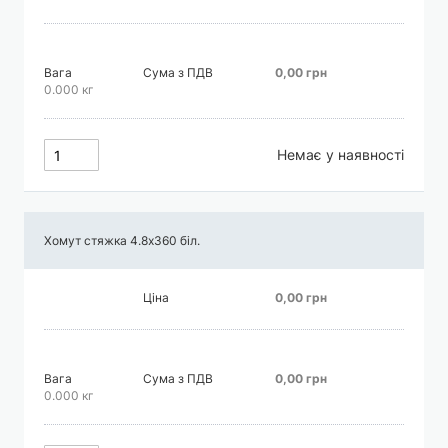
Вага
Сума з ПДВ
0,00 грн
0.000 кг
Немає у наявності
Хомут стяжка 4.8х360 біл.
Ціна
0,00 грн
Вага
Сума з ПДВ
0,00 грн
0.000 кг