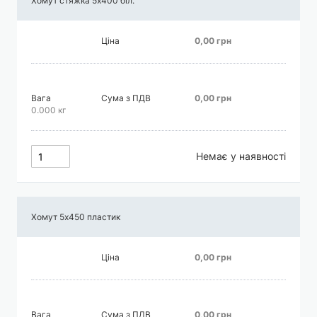
Хомут стяжка 5х400 біл.
Ціна
0,00 грн
Вага
Сума з ПДВ
0,00 грн
0.000 кг
Немає у наявності
Хомут 5х450 пластик
Ціна
0,00 грн
Вага
Сума з ПДВ
0,00 грн