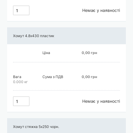
Немає у наявності
Хомут 4.8х430 пластик
Ціна
0,00 грн
Вага
Сума з ПДВ
0,00 грн
0.000 кг
Немає у наявності
Хомут стяжка 5х250 чорн.