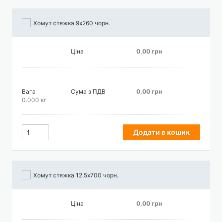
Хомут стяжка 9х260 чорн.
Ціна
0,00 грн
Вага
Сума з ПДВ
0,00 грн
0.000 кг
Додати в кошик
Хомут стяжка 12.5х700 чорн.
Ціна
0,00 грн