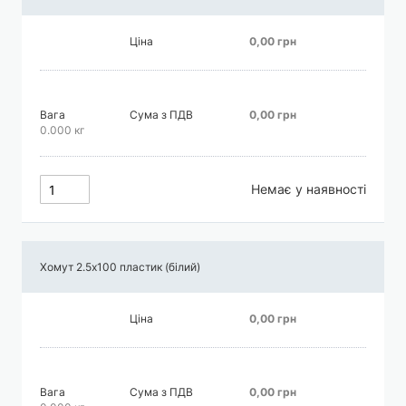
Ціна
0,00 грн
Вага
Сума з ПДВ
0,00 грн
0.000 кг
Немає у наявності
Хомут 2.5х100 пластик (білий)
Ціна
0,00 грн
Вага
Сума з ПДВ
0,00 грн