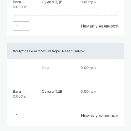
Вага
Сума з ПДВ
0,00 грн
0.000 кг
Немає у наявності
Хомут стяжка 2.5х100 чорн. метал. замок
Ціна
0,00 грн
Вага
Сума з ПДВ
0,00 грн
0.000 кг
Немає у наявності