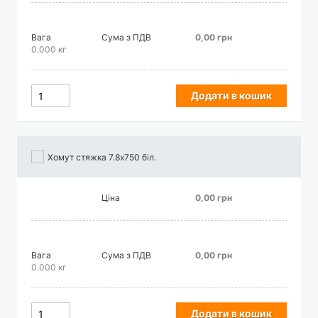
Вага
Сума з ПДВ
0,00 грн
0.000 кг
Додати в кошик
Хомут стяжка 7.8х750 біл.
Ціна
0,00 грн
Вага
Сума з ПДВ
0,00 грн
0.000 кг
Додати в кошик