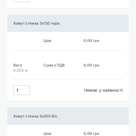
Хомут стяжка 3х150 чорн.
Ціна
0,00 грн
Вага
Сума з ПДВ
0,00 грн
0.000 кг
Немає у наявності
Хомут стяжка 3х200 біл.
Ціна
0,00 грн