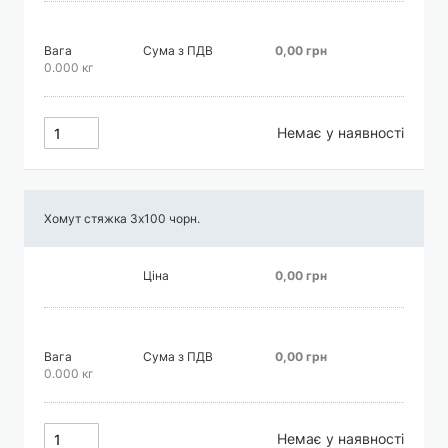
Вага
Сума з ПДВ
0,00 грн
0.000 кг
Немає у наявності
Хомут стяжка 3х100 чорн.
Ціна
0,00 грн
Вага
Сума з ПДВ
0,00 грн
0.000 кг
Немає у наявності