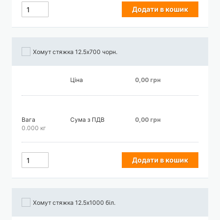
Додати в кошик
Хомут стяжка 12.5х700 чорн.
Ціна
0,00 грн
Вага
Сума з ПДВ
0,00 грн
0.000 кг
Додати в кошик
Хомут стяжка 12.5х1000 біл.