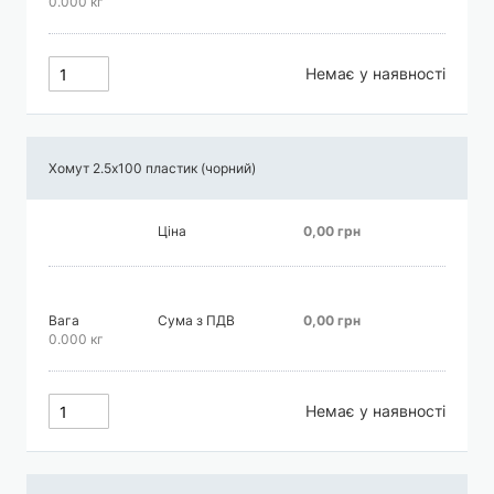
0.000 кг
Немає у наявності
Хомут 2.5х100 пластик (чорний)
Ціна
0,00 грн
Вага
Сума з ПДВ
0,00 грн
0.000 кг
Немає у наявності