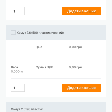
Додати в кошик
Хомут 7.6х500 пластик (чорний)
Ціна
0,00 грн
Вага
Сума з ПДВ
0,00 грн
0.000 кг
Додати в кошик
Хомут 2.5х98 пластик