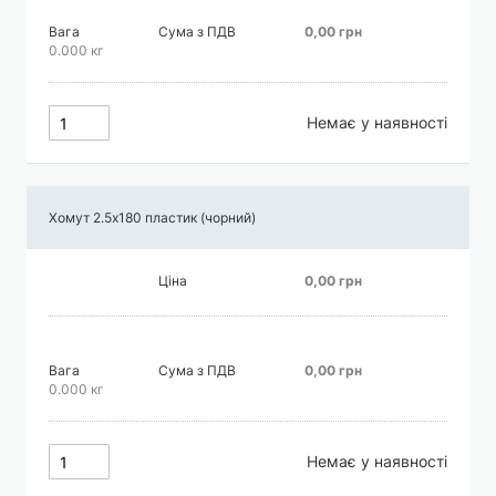
Вага
Сума з ПДВ
0,00 грн
0.000 кг
Немає у наявності
Хомут 2.5х180 пластик (чорний)
Ціна
0,00 грн
Вага
Сума з ПДВ
0,00 грн
0.000 кг
Немає у наявності