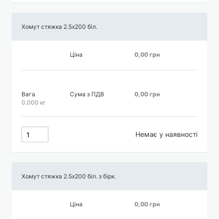
Хомут стяжка 2.5х200 біл.
Ціна
0,00 грн
Вага
Сума з ПДВ
0,00 грн
0.000 кг
Немає у наявності
Хомут стяжка 2.5х200 біл. з бірк.
Ціна
0,00 грн