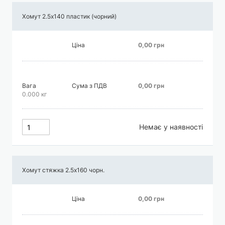
Хомут 2.5х140 пластик (чорний)
Ціна
0,00 грн
Вага
Сума з ПДВ
0,00 грн
0.000 кг
Немає у наявності
Хомут стяжка 2.5х160 чорн.
Ціна
0,00 грн