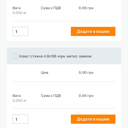
Вага
Сума з ПДВ
0,00 грн
0.000 кг
Додати в кошик
Хомут стяжка 4.8х186 чорн. метал. замком
Ціна
0,00 грн
Вага
Сума з ПДВ
0,00 грн
0.000 кг
Додати в кошик