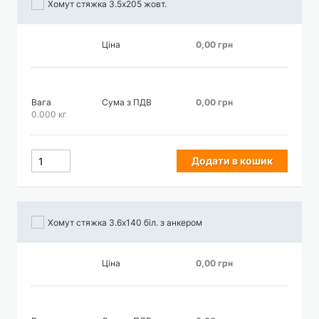
Хомут стяжка 3.5х205 жовт.
Ціна
0,00 грн
Вага
Сума з ПДВ
0,00 грн
0.000 кг
Додати в кошик
Хомут стяжка 3.6х140 біл. з анкером
Ціна
0,00 грн