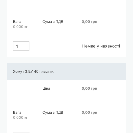
Вага
Сума з ПДВ
0,00 грн
0.000 кг
Немає у наявності
Хомут 3.5х140 пластик
Ціна
0,00 грн
Вага
Сума з ПДВ
0,00 грн
0.000 кг