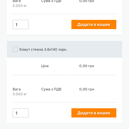
Вага
Сума з ПДВ
0,00 грн
0.000 кг
Додати в кошик
Хомут стяжка 3.6х140 чорн.
Ціна
0,00 грн
Вага
Сума з ПДВ
0,00 грн
0.000 кг
Додати в кошик