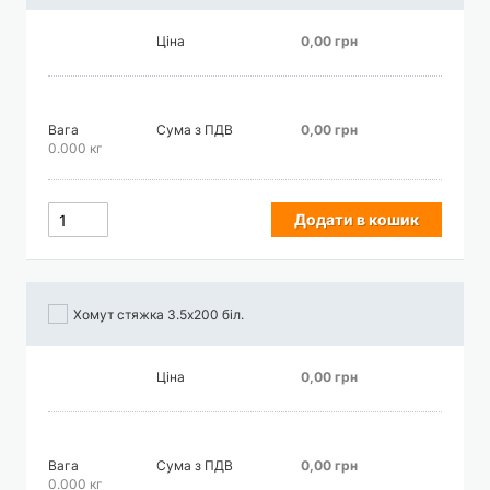
Ціна
0,00 грн
Вага
Сума з ПДВ
0,00 грн
0.000 кг
Додати в кошик
Хомут стяжка 3.5х200 біл.
Ціна
0,00 грн
Вага
Сума з ПДВ
0,00 грн
0.000 кг