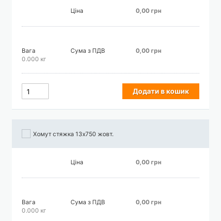
Ціна
0,00 грн
Вага
Сума з ПДВ
0,00 грн
0.000 кг
Додати в кошик
Хомут стяжка 13х750 жовт.
Ціна
0,00 грн
Вага
Сума з ПДВ
0,00 грн
0.000 кг