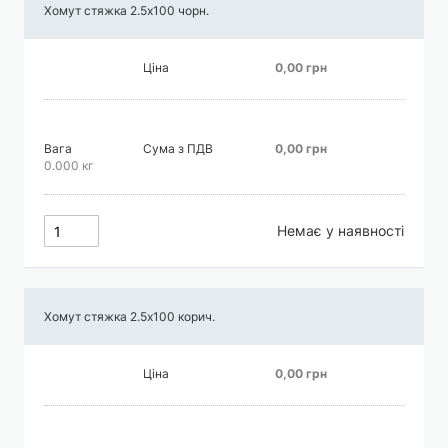
Хомут стяжка 2.5х100 чорн.
Ціна
0,00 грн
Вага
Сума з ПДВ
0,00 грн
0.000 кг
Немає у наявності
Хомут стяжка 2.5х100 корич.
Ціна
0,00 грн