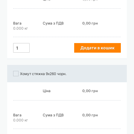
Вага
Сума з ПДВ
0,00 грн
0.000 кг
Додати в кошик
Хомут стяжка 9х260 чорн.
Ціна
0,00 грн
Вага
Сума з ПДВ
0,00 грн
0.000 кг