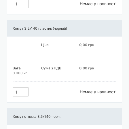
Немає у наявності
Хомут 3.5х140 пластик (чорний)
Ціна
0,00 грн
Вага
Сума з ПДВ
0,00 грн
0.000 кг
Немає у наявності
Хомут стяжка 3.5х140 чорн.