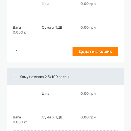
Ціна
0,00 грн
Вага
Сума з ПДВ
0,00 грн
0.000 кг
Додати в кошик
Хомут стяжка 2.5х100 зелен.
Ціна
0,00 грн
Вага
Сума з ПДВ
0,00 грн
0.000 кг