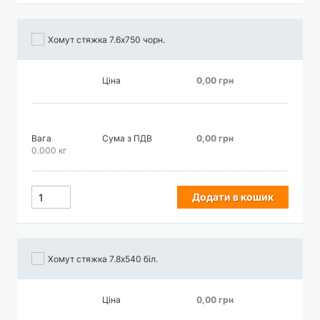
Хомут стяжка 7.6х750 чорн.
Ціна
0,00 грн
Вага
Сума з ПДВ
0,00 грн
0.000 кг
Додати в кошик
Хомут стяжка 7.8х540 біл.
Ціна
0,00 грн