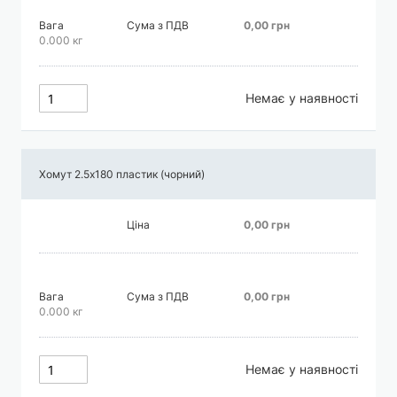
Вага
Сума з ПДВ
0,00 грн
0.000 кг
Немає у наявності
Хомут 2.5х180 пластик (чорний)
Ціна
0,00 грн
Вага
Сума з ПДВ
0,00 грн
0.000 кг
Немає у наявності