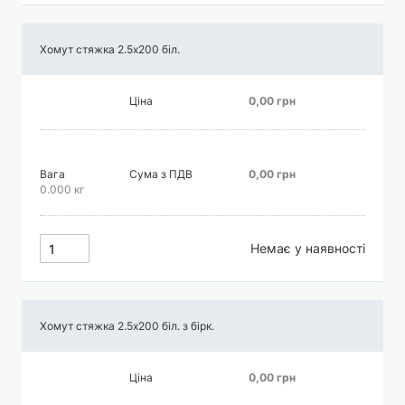
Хомут стяжка 2.5х200 біл.
Ціна
0,00 грн
Вага
Сума з ПДВ
0,00 грн
0.000 кг
Немає у наявності
Хомут стяжка 2.5х200 біл. з бірк.
Ціна
0,00 грн