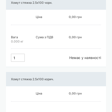
Хомут стяжка 2.5х100 чорн.
Ціна
0,00 грн
Вага
Сума з ПДВ
0,00 грн
0.000 кг
Немає у наявності
Хомут стяжка 2.5х100 корич.
Ціна
0,00 грн