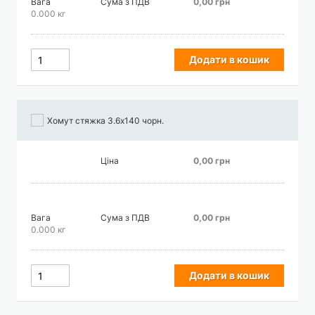
Вага
Сума з ПДВ
0,00 грн
0.000 кг
Додати в кошик
Хомут стяжка 3.6х140 чорн.
Ціна
0,00 грн
Вага
Сума з ПДВ
0,00 грн
0.000 кг
Додати в кошик