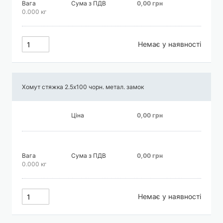
Вага
Сума з ПДВ
0,00 грн
0.000 кг
Немає у наявності
Хомут стяжка 2.5х100 чорн. метал. замок
Ціна
0,00 грн
Вага
Сума з ПДВ
0,00 грн
0.000 кг
Немає у наявності