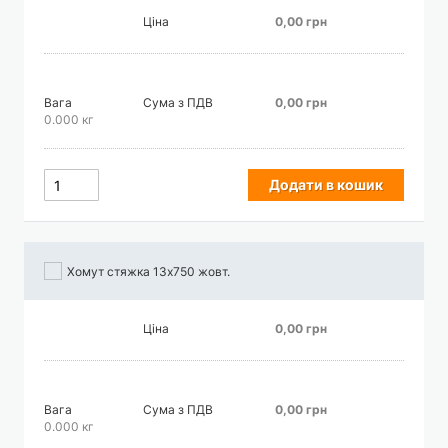
Ціна
0,00 грн
Вага
Сума з ПДВ
0,00 грн
0.000 кг
Додати в кошик
Хомут стяжка 13х750 жовт.
Ціна
0,00 грн
Вага
Сума з ПДВ
0,00 грн
0.000 кг