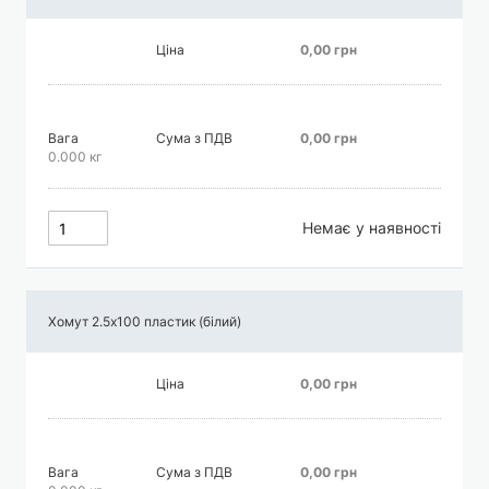
Ціна
0,00 грн
Вага
Сума з ПДВ
0,00 грн
0.000 кг
Немає у наявності
Хомут 2.5х100 пластик (білий)
Ціна
0,00 грн
Вага
Сума з ПДВ
0,00 грн