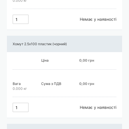
0.000 кг
Немає у наявності
Хомут 2.5х100 пластик (чорний)
Ціна
0,00 грн
Вага
Сума з ПДВ
0,00 грн
0.000 кг
Немає у наявності