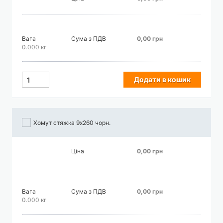
Вага
Сума з ПДВ
0,00 грн
0.000 кг
Додати в кошик
Хомут стяжка 9х260 чорн.
Ціна
0,00 грн
Вага
Сума з ПДВ
0,00 грн
0.000 кг