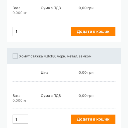
Вага
Сума з ПДВ
0,00 грн
0.000 кг
Додати в кошик
Хомут стяжка 4.8х186 чорн. метал. замком
Ціна
0,00 грн
Вага
Сума з ПДВ
0,00 грн
0.000 кг
Додати в кошик