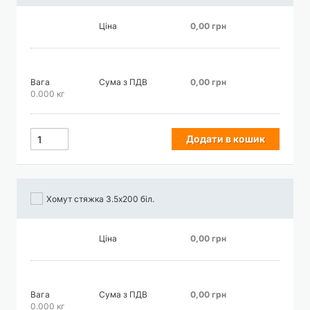
Ціна
0,00 грн
Вага
Сума з ПДВ
0,00 грн
0.000 кг
Додати в кошик
Хомут стяжка 3.5х200 біл.
Ціна
0,00 грн
Вага
Сума з ПДВ
0,00 грн
0.000 кг