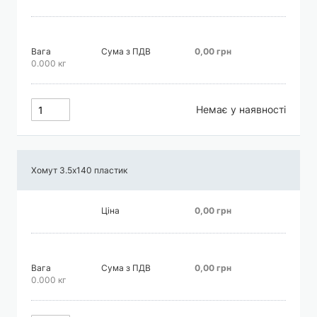
Вага
Сума з ПДВ
0,00 грн
0.000 кг
Немає у наявності
Хомут 3.5х140 пластик
Ціна
0,00 грн
Вага
Сума з ПДВ
0,00 грн
0.000 кг