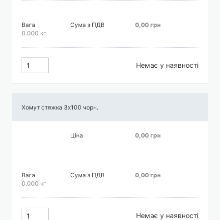
Вага
Сума з ПДВ
0,00 грн
0.000 кг
Немає у наявності
Хомут стяжка 3х100 чорн.
Ціна
0,00 грн
Вага
Сума з ПДВ
0,00 грн
0.000 кг
Немає у наявності