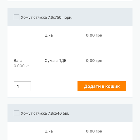
Хомут стяжка 7.6х750 чорн.
Ціна
0,00 грн
Вага
Сума з ПДВ
0,00 грн
0.000 кг
Додати в кошик
Хомут стяжка 7.8х540 біл.
Ціна
0,00 грн