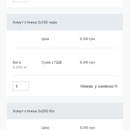
Хомут стяжка 3х150 чорн.
Ціна
0,00 грн
Вага
Сума з ПДВ
0,00 грн
0.000 кг
Немає у наявності
Хомут стяжка 3х200 біл.
Ціна
0,00 грн