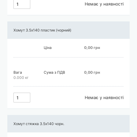
Немає у наявності
Хомут 3.5х140 пластик (чорний)
Ціна
0,00 грн
Вага
Сума з ПДВ
0,00 грн
0.000 кг
Немає у наявності
Хомут стяжка 3.5х140 чорн.