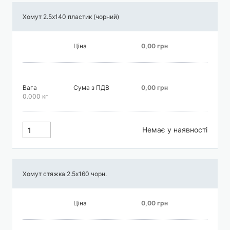
Хомут 2.5х140 пластик (чорний)
Ціна
0,00 грн
Вага
Сума з ПДВ
0,00 грн
0.000 кг
Немає у наявності
Хомут стяжка 2.5х160 чорн.
Ціна
0,00 грн