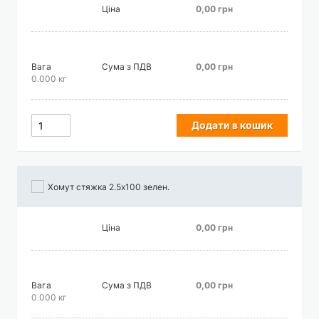
Ціна
0,00 грн
Вага
Сума з ПДВ
0,00 грн
0.000 кг
Додати в кошик
Хомут стяжка 2.5х100 зелен.
Ціна
0,00 грн
Вага
Сума з ПДВ
0,00 грн
0.000 кг