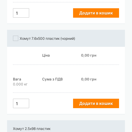
Додати в кошик
Хомут 7.6х500 пластик (чорний)
Ціна
0,00 грн
Вага
Сума з ПДВ
0,00 грн
0.000 кг
Додати в кошик
Хомут 2.5х98 пластик