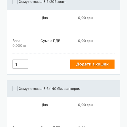
Хомут стяжка 3.5х205 жовт.
Ціна
0,00 грн
Вага
Сума з ПДВ
0,00 грн
0.000 кг
Додати в кошик
Хомут стяжка 3.6х140 біл. з анкером
Ціна
0,00 грн