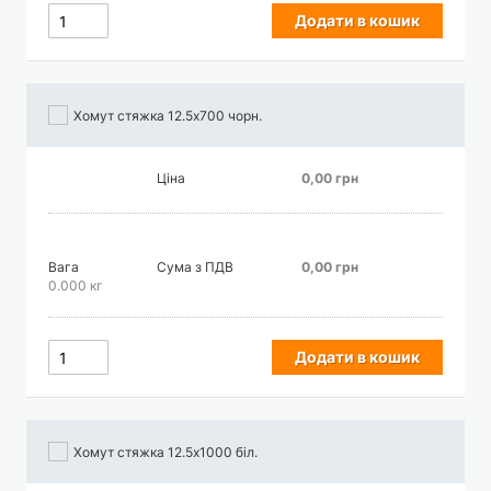
Додати в кошик
Хомут стяжка 12.5х700 чорн.
Ціна
0,00 грн
Вага
Сума з ПДВ
0,00 грн
0.000 кг
Додати в кошик
Хомут стяжка 12.5х1000 біл.