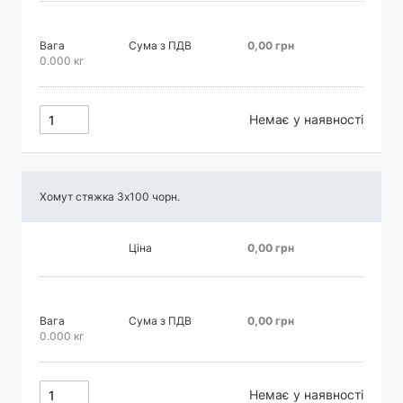
Вага
Сума з ПДВ
0,00 грн
0.000 кг
Немає у наявності
Хомут стяжка 3х100 чорн.
Ціна
0,00 грн
Вага
Сума з ПДВ
0,00 грн
0.000 кг
Немає у наявності