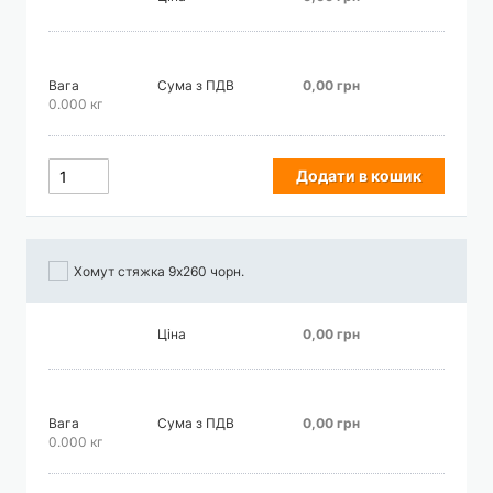
Вага
Сума з ПДВ
0,00 грн
0.000 кг
Додати в кошик
Хомут стяжка 9х260 чорн.
Ціна
0,00 грн
Вага
Сума з ПДВ
0,00 грн
0.000 кг