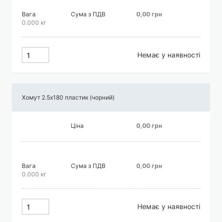
Вага
Сума з ПДВ
0,00 грн
0.000 кг
Немає у наявності
Хомут 2.5х180 пластик (чорний)
Ціна
0,00 грн
Вага
Сума з ПДВ
0,00 грн
0.000 кг
Немає у наявності