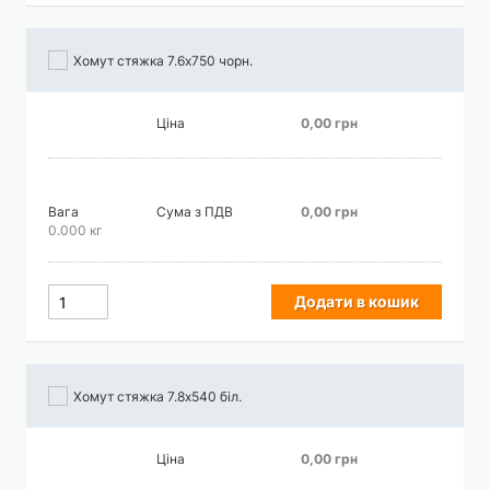
Хомут стяжка 7.6х750 чорн.
Ціна
0,00 грн
Вага
Сума з ПДВ
0,00 грн
0.000 кг
Додати в кошик
Хомут стяжка 7.8х540 біл.
Ціна
0,00 грн