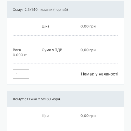
Хомут 2.5х140 пластик (чорний)
Ціна
0,00 грн
Вага
Сума з ПДВ
0,00 грн
0.000 кг
Немає у наявності
Хомут стяжка 2.5х160 чорн.
Ціна
0,00 грн