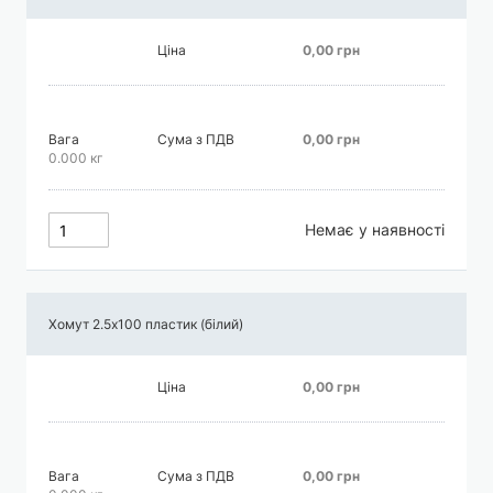
Ціна
0,00 грн
Вага
Сума з ПДВ
0,00 грн
0.000 кг
Немає у наявності
Хомут 2.5х100 пластик (білий)
Ціна
0,00 грн
Вага
Сума з ПДВ
0,00 грн