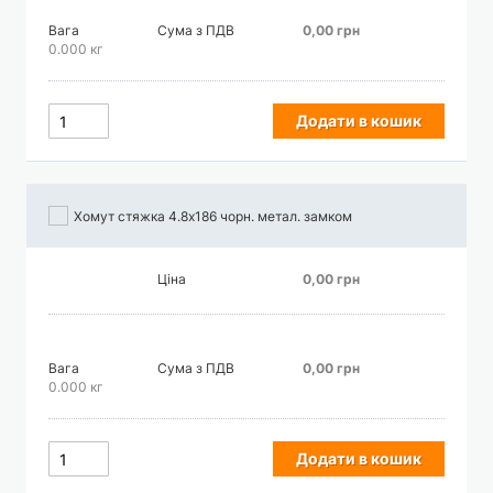
Вага
Сума з ПДВ
0,00 грн
0.000 кг
Додати в кошик
Хомут стяжка 4.8х186 чорн. метал. замком
Ціна
0,00 грн
Вага
Сума з ПДВ
0,00 грн
0.000 кг
Додати в кошик