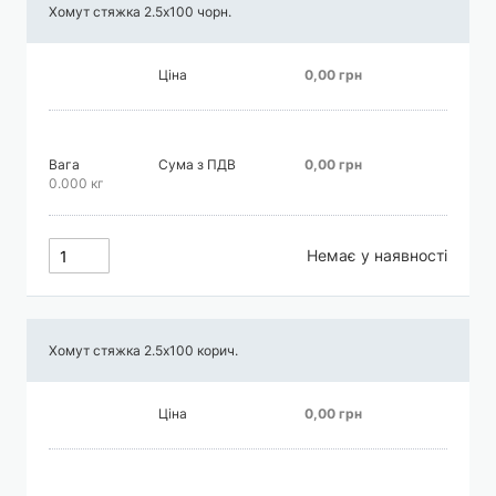
Хомут стяжка 2.5х100 чорн.
Ціна
0,00 грн
Вага
Сума з ПДВ
0,00 грн
0.000 кг
Немає у наявності
Хомут стяжка 2.5х100 корич.
Ціна
0,00 грн