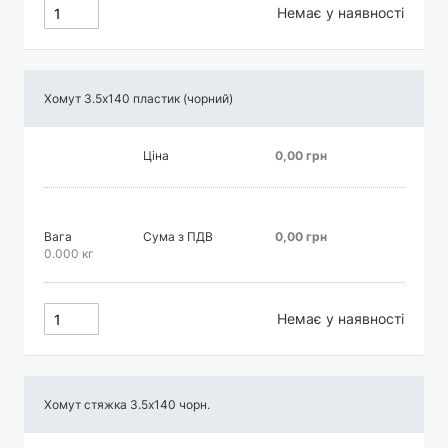
Немає у наявності
Хомут 3.5х140 пластик (чорний)
Ціна
0,00 грн
Вага
Сума з ПДВ
0,00 грн
0.000 кг
Немає у наявності
Хомут стяжка 3.5х140 чорн.