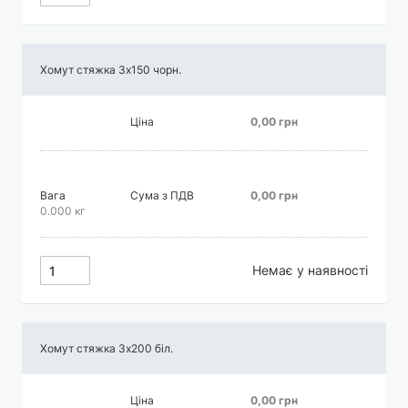
Хомут стяжка 3х150 чорн.
Ціна
0,00 грн
Вага
Сума з ПДВ
0,00 грн
0.000 кг
Немає у наявності
Хомут стяжка 3х200 біл.
Ціна
0,00 грн