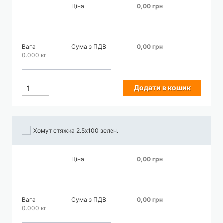
Ціна
0,00 грн
Вага
Сума з ПДВ
0,00 грн
0.000 кг
Додати в кошик
Хомут стяжка 2.5х100 зелен.
Ціна
0,00 грн
Вага
Сума з ПДВ
0,00 грн
0.000 кг