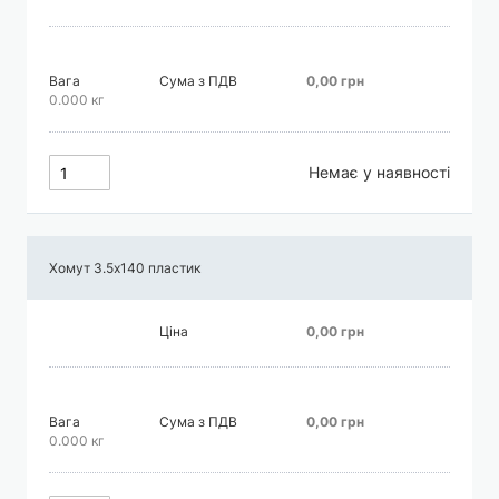
Вага
Сума з ПДВ
0,00 грн
0.000 кг
Немає у наявності
Хомут 3.5х140 пластик
Ціна
0,00 грн
Вага
Сума з ПДВ
0,00 грн
0.000 кг