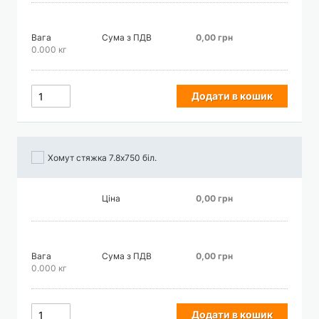
Вага
Сума з ПДВ
0,00 грн
0.000 кг
Додати в кошик
Хомут стяжка 7.8х750 біл.
Ціна
0,00 грн
Вага
Сума з ПДВ
0,00 грн
0.000 кг
Додати в кошик