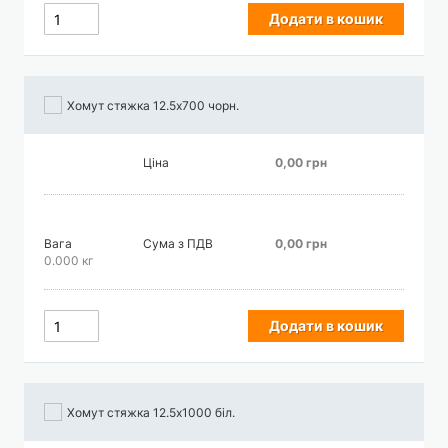
Додати в кошик
Хомут стяжка 12.5х700 чорн.
Ціна
0,00 грн
Вага
Сума з ПДВ
0,00 грн
0.000 кг
Додати в кошик
Хомут стяжка 12.5х1000 біл.