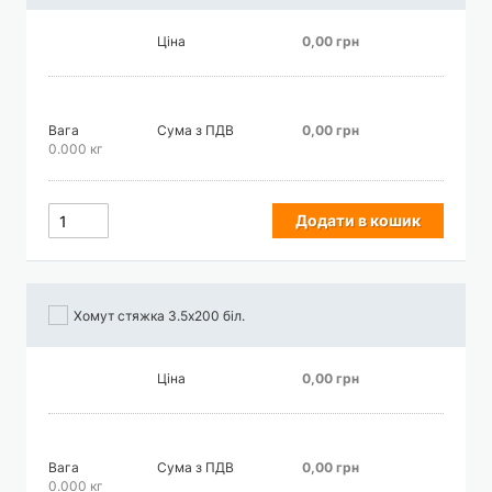
Ціна
0,00 грн
Вага
Сума з ПДВ
0,00 грн
0.000 кг
Додати в кошик
Хомут стяжка 3.5х200 біл.
Ціна
0,00 грн
Вага
Сума з ПДВ
0,00 грн
0.000 кг