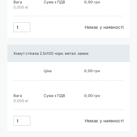
Вага
Сума з ПДВ
0,00 грн
0.000 кг
Немає у наявності
Хомут стяжка 2.5х100 чорн. метал. замок
Ціна
0,00 грн
Вага
Сума з ПДВ
0,00 грн
0.000 кг
Немає у наявності