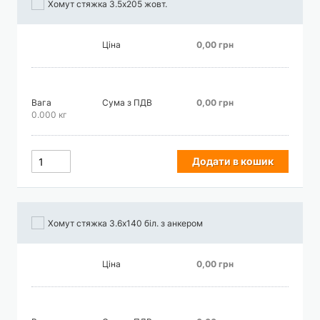
Хомут стяжка 3.5х205 жовт.
Ціна
0,00 грн
Вага
Сума з ПДВ
0,00 грн
0.000 кг
Додати в кошик
Хомут стяжка 3.6х140 біл. з анкером
Ціна
0,00 грн