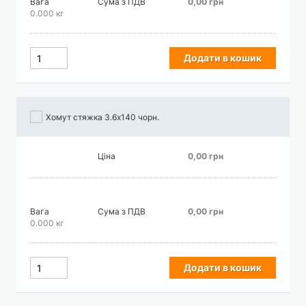
Вага
Сума з ПДВ
0,00 грн
0.000 кг
Додати в кошик
Хомут стяжка 3.6х140 чорн.
Ціна
0,00 грн
Вага
Сума з ПДВ
0,00 грн
0.000 кг
Додати в кошик