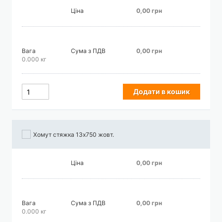
Ціна
0,00 грн
Вага
Сума з ПДВ
0,00 грн
0.000 кг
Додати в кошик
Хомут стяжка 13х750 жовт.
Ціна
0,00 грн
Вага
Сума з ПДВ
0,00 грн
0.000 кг