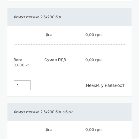
Хомут стяжка 2.5х200 біл.
Ціна
0,00 грн
Вага
Сума з ПДВ
0,00 грн
0.000 кг
Немає у наявності
Хомут стяжка 2.5х200 біл. з бірк.
Ціна
0,00 грн