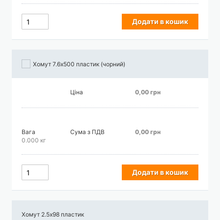
Додати в кошик
Хомут 7.6х500 пластик (чорний)
Ціна
0,00 грн
Вага
Сума з ПДВ
0,00 грн
0.000 кг
Додати в кошик
Хомут 2.5х98 пластик