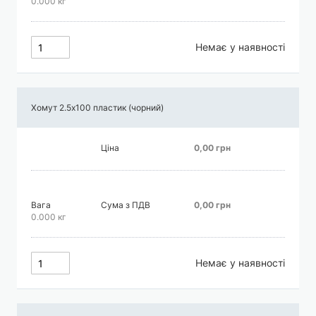
0.000 кг
Немає у наявності
Хомут 2.5х100 пластик (чорний)
Ціна
0,00 грн
Вага
Сума з ПДВ
0,00 грн
0.000 кг
Немає у наявності