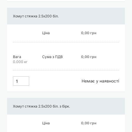
Хомут стяжка 2.5х200 біл.
Ціна
0,00 грн
Вага
Сума з ПДВ
0,00 грн
0.000 кг
Немає у наявності
Хомут стяжка 2.5х200 біл. з бірк.
Ціна
0,00 грн