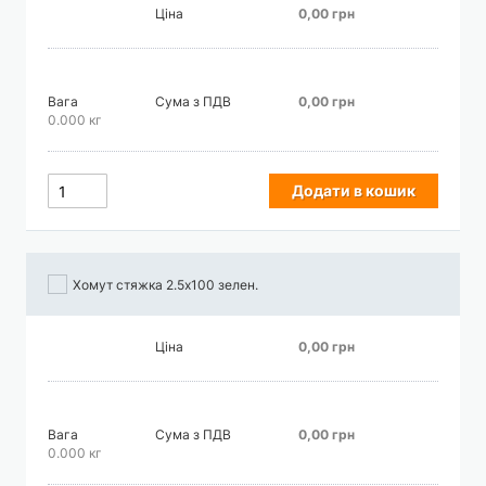
Ціна
0,00 грн
Вага
Сума з ПДВ
0,00 грн
0.000 кг
Додати в кошик
Хомут стяжка 2.5х100 зелен.
Ціна
0,00 грн
Вага
Сума з ПДВ
0,00 грн
0.000 кг