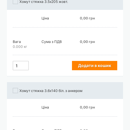
Хомут стяжка 3.5х205 жовт.
Ціна
0,00 грн
Вага
Сума з ПДВ
0,00 грн
0.000 кг
Додати в кошик
Хомут стяжка 3.6х140 біл. з анкером
Ціна
0,00 грн