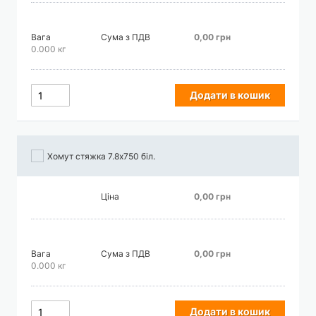
Вага
Сума з ПДВ
0,00 грн
0.000 кг
Додати в кошик
Хомут стяжка 7.8х750 біл.
Ціна
0,00 грн
Вага
Сума з ПДВ
0,00 грн
0.000 кг
Додати в кошик