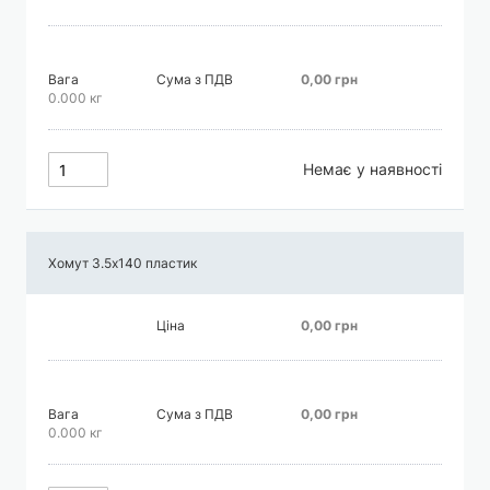
Вага
Сума з ПДВ
0,00 грн
0.000 кг
Немає у наявності
Хомут 3.5х140 пластик
Ціна
0,00 грн
Вага
Сума з ПДВ
0,00 грн
0.000 кг