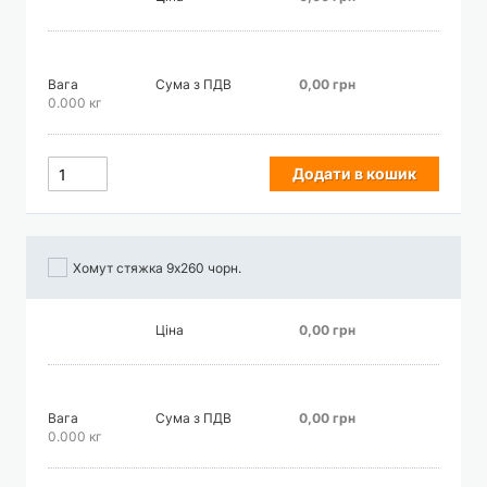
Вага
Сума з ПДВ
0,00 грн
0.000 кг
Додати в кошик
Хомут стяжка 9х260 чорн.
Ціна
0,00 грн
Вага
Сума з ПДВ
0,00 грн
0.000 кг