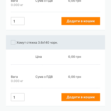
Вага
Сума з ПДВ
0,00 грн
0.000 кг
Додати в кошик
Хомут стяжка 3.6х140 чорн.
Ціна
0,00 грн
Вага
Сума з ПДВ
0,00 грн
0.000 кг
Додати в кошик