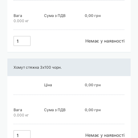
Вага
Сума з ПДВ
0,00 грн
0.000 кг
Немає у наявності
Хомут стяжка 3х100 чорн.
Ціна
0,00 грн
Вага
Сума з ПДВ
0,00 грн
0.000 кг
Немає у наявності