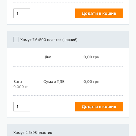
Додати в кошик
Хомут 7.6х500 пластик (чорний)
Ціна
0,00 грн
Вага
Сума з ПДВ
0,00 грн
0.000 кг
Додати в кошик
Хомут 2.5х98 пластик