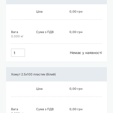
Ціна
0,00 грн
Вага
Сума з ПДВ
0,00 грн
0.000 кг
Немає у наявності
Хомут 2.5х100 пластик (білий)
Ціна
0,00 грн
Вага
Сума з ПДВ
0,00 грн