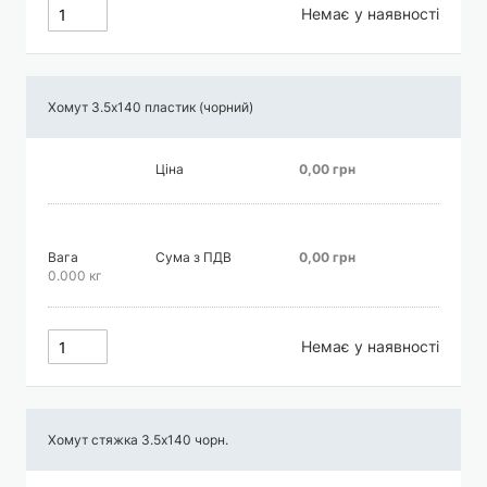
Немає у наявності
Хомут 3.5х140 пластик (чорний)
Ціна
0,00 грн
Вага
Сума з ПДВ
0,00 грн
0.000 кг
Немає у наявності
Хомут стяжка 3.5х140 чорн.