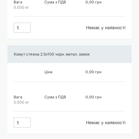
Вага
Сума з ПДВ
0,00 грн
0.000 кг
Немає у наявності
Хомут стяжка 2.5х100 чорн. метал. замок
Ціна
0,00 грн
Вага
Сума з ПДВ
0,00 грн
0.000 кг
Немає у наявності