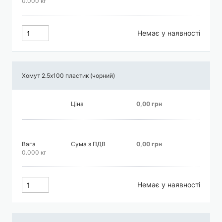
0.000 кг
Немає у наявності
Хомут 2.5х100 пластик (чорний)
Ціна
0,00 грн
Вага
Сума з ПДВ
0,00 грн
0.000 кг
Немає у наявності