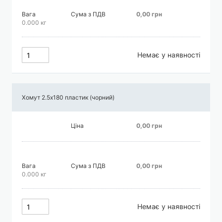
Вага
Сума з ПДВ
0,00 грн
0.000 кг
Немає у наявності
Хомут 2.5х180 пластик (чорний)
Ціна
0,00 грн
Вага
Сума з ПДВ
0,00 грн
0.000 кг
Немає у наявності