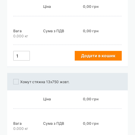
Ціна
0,00 грн
Вага
Сума з ПДВ
0,00 грн
0.000 кг
Додати в кошик
Хомут стяжка 13х750 жовт.
Ціна
0,00 грн
Вага
Сума з ПДВ
0,00 грн
0.000 кг