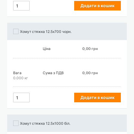
Додати в кошик
Хомут стяжка 12.5х700 чорн.
Ціна
0,00 грн
Вага
Сума з ПДВ
0,00 грн
0.000 кг
Додати в кошик
Хомут стяжка 12.5х1000 біл.