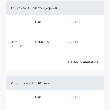
Хомут 2.5х140 пластик (чорний)
Ціна
0,00 грн
Вага
Сума з ПДВ
0,00 грн
0.000 кг
Немає у наявності
Хомут стяжка 2.5х160 чорн.
Ціна
0,00 грн