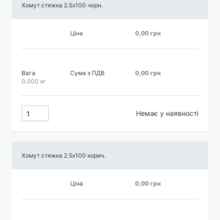
Хомут стяжка 2.5х100 чорн.
Ціна
0,00 грн
Вага
Сума з ПДВ
0,00 грн
0.000 кг
Немає у наявності
Хомут стяжка 2.5х100 корич.
Ціна
0,00 грн