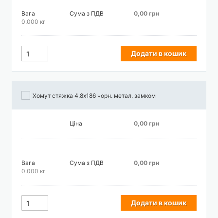
Вага
Сума з ПДВ
0,00 грн
0.000 кг
Додати в кошик
Хомут стяжка 4.8х186 чорн. метал. замком
Ціна
0,00 грн
Вага
Сума з ПДВ
0,00 грн
0.000 кг
Додати в кошик