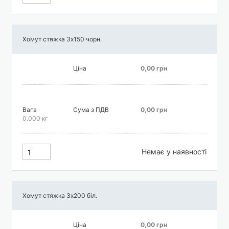
Хомут стяжка 3х150 чорн.
Ціна
0,00 грн
Вага
Сума з ПДВ
0,00 грн
0.000 кг
Немає у наявності
Хомут стяжка 3х200 біл.
Ціна
0,00 грн