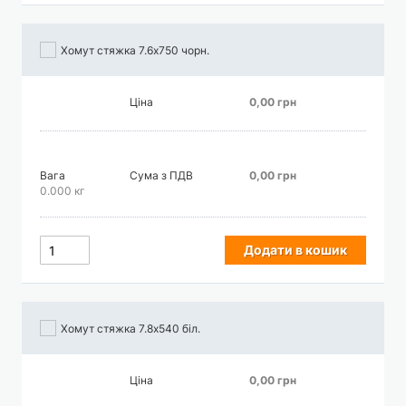
Хомут стяжка 7.6х750 чорн.
Ціна
0,00 грн
Вага
Сума з ПДВ
0,00 грн
0.000 кг
Додати в кошик
Хомут стяжка 7.8х540 біл.
Ціна
0,00 грн