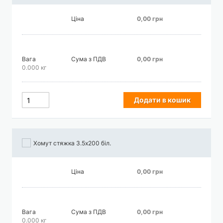
Ціна
0,00 грн
Вага
Сума з ПДВ
0,00 грн
0.000 кг
Додати в кошик
Хомут стяжка 3.5х200 біл.
Ціна
0,00 грн
Вага
Сума з ПДВ
0,00 грн
0.000 кг