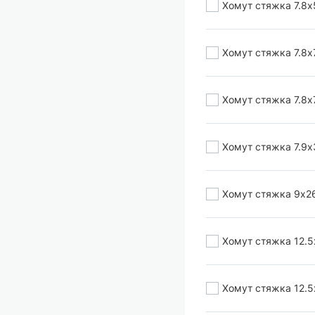
Хомут стяжка 7.8х
Хомут стяжка 7.8х7
Хомут стяжка 7.8х
Хомут стяжка 7.9х
Хомут стяжка 9х2
Хомут стяжка 12.5
Хомут стяжка 12.5