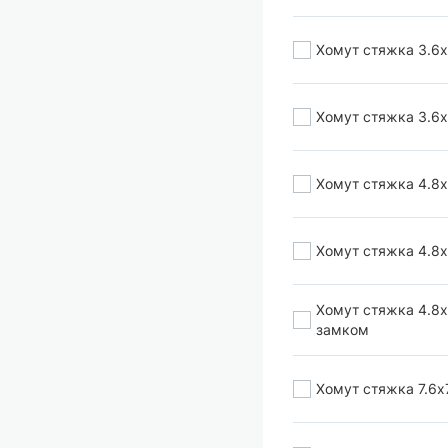
Хомут стяжка 3.6х
Хомут стяжка 3.6х
Хомут стяжка 4.8х
Хомут стяжка 4.8х
Хомут стяжка 4.8х
замком
Хомут стяжка 7.6х