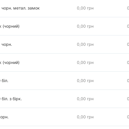
 чорн. метал. замок
0,00 грн
к (чорний)
0,00 грн
 чорн.
0,00 грн
к (чорний)
0,00 грн
біл.
0,00 грн
іл. з бірк.
0,00 грн
орн.
0,00 грн