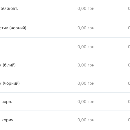
750 жовт.
0,00 грн
стик (чорний)
0,00 грн
0,00 грн
 (білий)
0,00 грн
к (чорний)
0,00 грн
 чорн.
0,00 грн
 корич.
0,00 грн