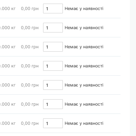
0.000
кг
0,00 грн
Немає у наявності
0.000
кг
0,00 грн
Немає у наявності
0.000
кг
0,00 грн
Немає у наявності
0.000
кг
0,00 грн
Немає у наявності
0.000
кг
0,00 грн
Немає у наявності
0.000
кг
0,00 грн
Немає у наявності
0.000
кг
0,00 грн
Немає у наявності