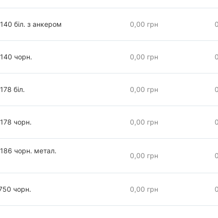
140 біл. з анкером
0,00 грн
140 чорн.
0,00 грн
178 біл.
0,00 грн
178 чорн.
0,00 грн
186 чорн. метал.
0,00 грн
750 чорн.
0,00 грн