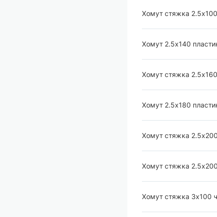
Хомут стяжка 2.5х100
Хомут 2.5х140 пласти
Хомут стяжка 2.5х160
Хомут 2.5х180 пласти
Хомут стяжка 2.5х200 
Хомут стяжка 2.5х200 б
Хомут стяжка 3х100 ч