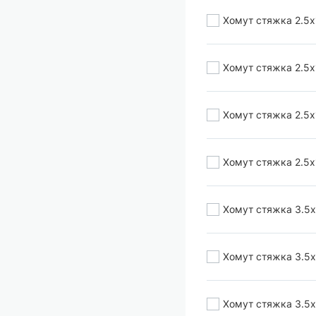
Хомут стяжка 2.5х
Хомут стяжка 2.5х
Хомут стяжка 2.5х
Хомут стяжка 2.5х
Хомут стяжка 3.5х
Хомут стяжка 3.5х
Хомут стяжка 3.5х