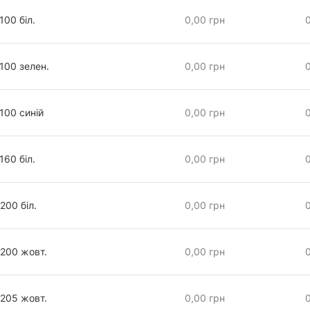
100 біл.
0,00 грн
100 зелен.
0,00 грн
100 синій
0,00 грн
160 біл.
0,00 грн
200 біл.
0,00 грн
200 жовт.
0,00 грн
205 жовт.
0,00 грн