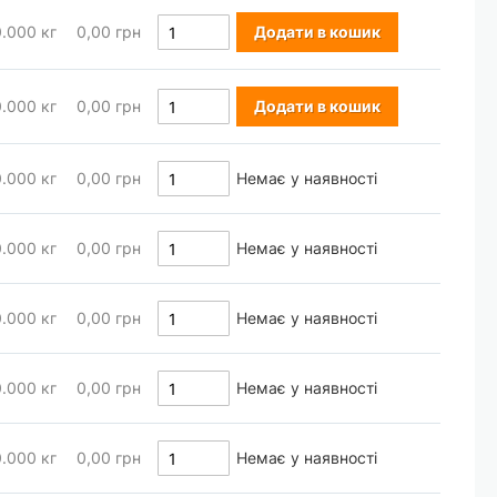
0.000
кг
0,00 грн
Додати в кошик
0.000
кг
0,00 грн
Додати в кошик
0.000
кг
0,00 грн
Немає у наявності
0.000
кг
0,00 грн
Немає у наявності
0.000
кг
0,00 грн
Немає у наявності
0.000
кг
0,00 грн
Немає у наявності
0.000
кг
0,00 грн
Немає у наявності