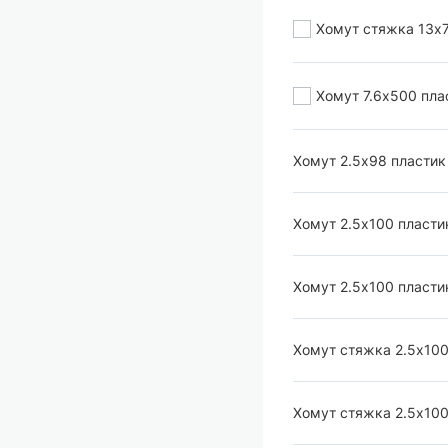
Хомут стяжка 13х
Хомут 7.6х500 пла
Хомут 2.5х98 пластик
Хомут 2.5х100 пластик
Хомут 2.5х100 пласти
Хомут стяжка 2.5х100
Хомут стяжка 2.5х100