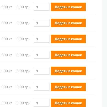
0.000
кг
0,00 грн
Додати в кошик
0.000
кг
0,00 грн
Додати в кошик
0.000
кг
0,00 грн
Додати в кошик
0.000
кг
0,00 грн
Додати в кошик
0.000
кг
0,00 грн
Додати в кошик
0.000
кг
0,00 грн
Додати в кошик
0.000
кг
0,00 грн
Додати в кошик