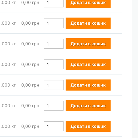
0.000
кг
0,00 грн
Додати в кошик
0.000
кг
0,00 грн
Додати в кошик
0.000
кг
0,00 грн
Додати в кошик
0.000
кг
0,00 грн
Додати в кошик
0.000
кг
0,00 грн
Додати в кошик
0.000
кг
0,00 грн
Додати в кошик
0.000
кг
0,00 грн
Додати в кошик