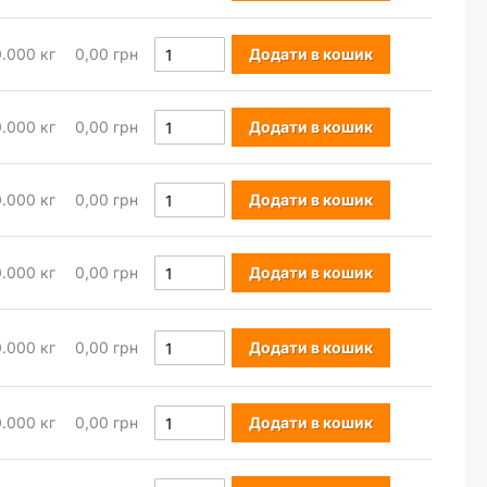
0.000
кг
0,00 грн
Додати в кошик
0.000
кг
0,00 грн
Додати в кошик
0.000
кг
0,00 грн
Додати в кошик
0.000
кг
0,00 грн
Додати в кошик
0.000
кг
0,00 грн
Додати в кошик
0.000
кг
0,00 грн
Додати в кошик