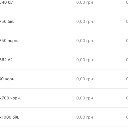
540 біл.
0,00 грн
50 біл.
0,00 грн
750 чорн.
0,00 грн
362 А2
0,00 грн
60 чорн.
0,00 грн
х700 чорн.
0,00 грн
х1000 біл.
0,00 грн