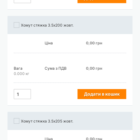
Хомут стяжка 3.5х200 жовт.
Ціна
0,00 грн
Вага
Сума з ПДВ
0,00 грн
0.000 кг
Додати в кошик
Хомут стяжка 3.5х205 жовт.
Ціна
0,00 грн