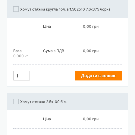
Хомут стяжка кругла гол. art.502510 7.6х375 чорна
Ціна
0,00 грн
Вага
Сума з ПДВ
0,00 грн
0.000 кг
Додати в кошик
Хомут стяжка 2.5х100 біл.
Ціна
0,00 грн