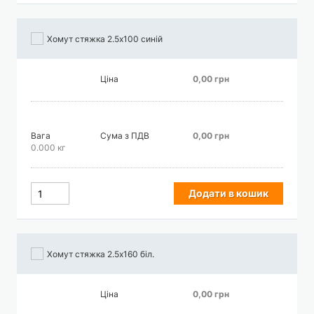
Хомут стяжка 2.5х100 синій
Ціна
0,00 грн
Вага
Сума з ПДВ
0,00 грн
0.000 кг
Додати в кошик
Хомут стяжка 2.5х160 біл.
Ціна
0,00 грн