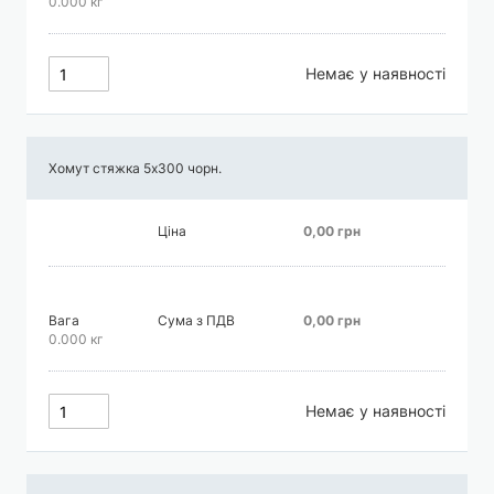
0.000 кг
Немає у наявності
Хомут стяжка 5х300 чорн.
Ціна
0,00 грн
Вага
Сума з ПДВ
0,00 грн
0.000 кг
Немає у наявності