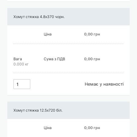
Хомут стяжка 4.8х370 чорн.
Ціна
0,00 грн
Вага
Сума з ПДВ
0,00 грн
0.000 кг
Немає у наявності
Хомут стяжка 12.5х720 біл.
Ціна
0,00 грн