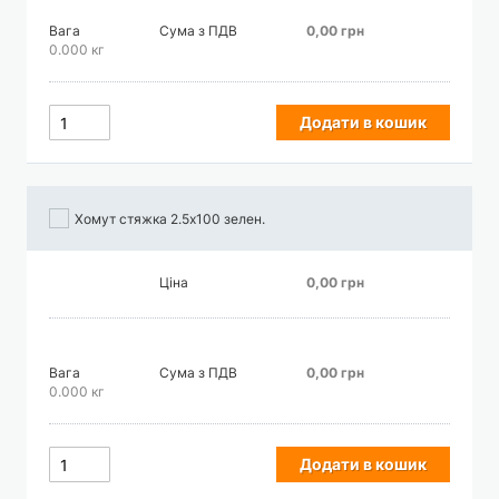
Вага
Сума з ПДВ
0,00 грн
0.000 кг
Додати в кошик
Хомут стяжка 2.5х100 зелен.
Ціна
0,00 грн
Вага
Сума з ПДВ
0,00 грн
0.000 кг
Додати в кошик