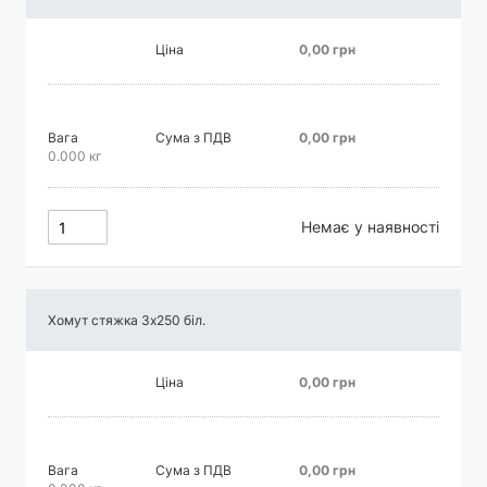
Ціна
0,00 грн
Вага
Сума з ПДВ
0,00 грн
0.000 кг
Немає у наявності
Хомут стяжка 3х250 біл.
Ціна
0,00 грн
Вага
Сума з ПДВ
0,00 грн