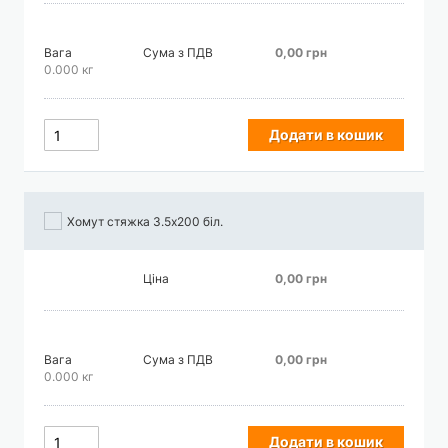
Вага
Сума з ПДВ
0,00 грн
0.000 кг
Додати в кошик
Хомут стяжка 3.5х200 біл.
Ціна
0,00 грн
Вага
Сума з ПДВ
0,00 грн
0.000 кг
Додати в кошик