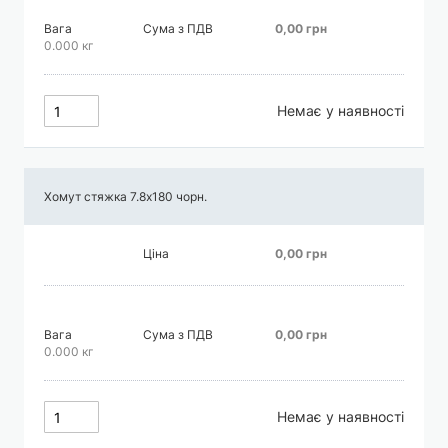
Вага
Сума з ПДВ
0,00 грн
0.000 кг
Немає у наявності
Хомут стяжка 7.8х180 чорн.
Ціна
0,00 грн
Вага
Сума з ПДВ
0,00 грн
0.000 кг
Немає у наявності