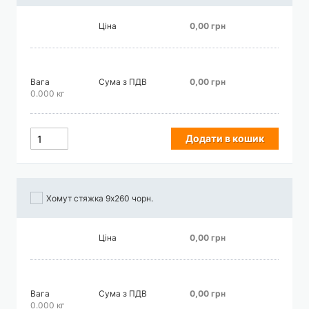
Ціна
0,00 грн
Вага
Сума з ПДВ
0,00 грн
0.000 кг
Додати в кошик
Хомут стяжка 9х260 чорн.
Ціна
0,00 грн
Вага
Сума з ПДВ
0,00 грн
0.000 кг