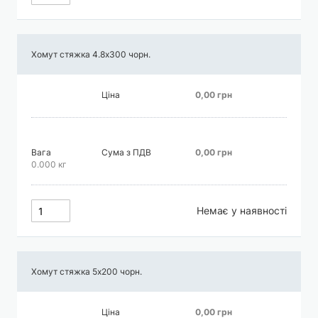
Хомут стяжка 4.8х300 чорн.
Ціна
0,00 грн
Вага
Сума з ПДВ
0,00 грн
0.000 кг
Немає у наявності
Хомут стяжка 5х200 чорн.
Ціна
0,00 грн