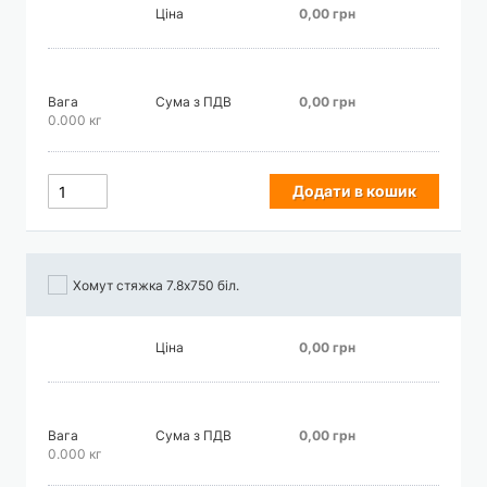
Ціна
0,00 грн
Вага
Сума з ПДВ
0,00 грн
0.000 кг
Додати в кошик
Хомут стяжка 7.8х750 біл.
Ціна
0,00 грн
Вага
Сума з ПДВ
0,00 грн
0.000 кг