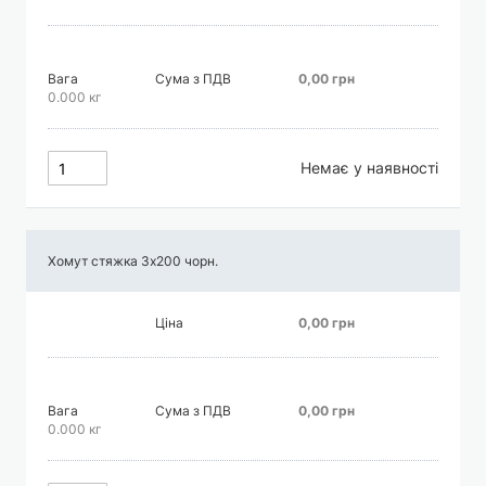
Вага
Сума з ПДВ
0,00 грн
0.000 кг
Немає у наявності
Хомут стяжка 3х200 чорн.
Ціна
0,00 грн
Вага
Сума з ПДВ
0,00 грн
0.000 кг