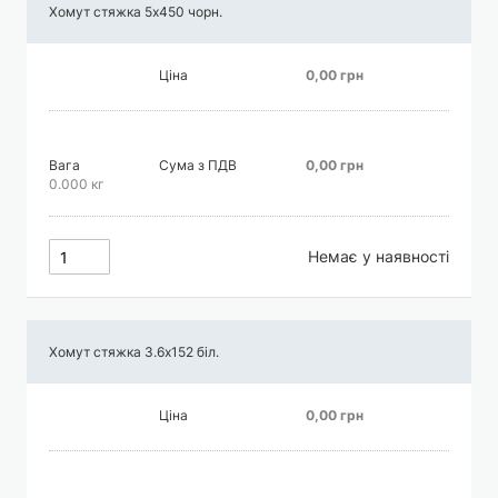
Хомут стяжка 5х450 чорн.
Ціна
0,00 грн
Вага
Сума з ПДВ
0,00 грн
0.000 кг
Немає у наявності
Хомут стяжка 3.6х152 біл.
Ціна
0,00 грн