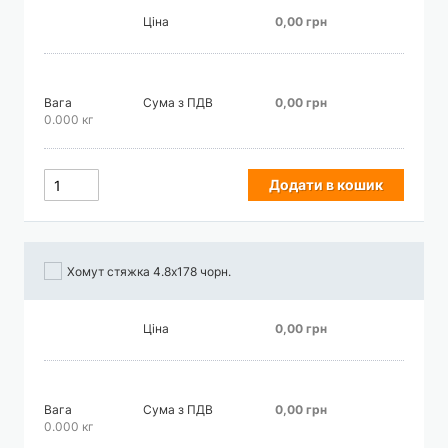
Ціна
0,00 грн
Вага
Сума з ПДВ
0,00 грн
0.000 кг
Додати в кошик
Хомут стяжка 4.8х178 чорн.
Ціна
0,00 грн
Вага
Сума з ПДВ
0,00 грн
0.000 кг