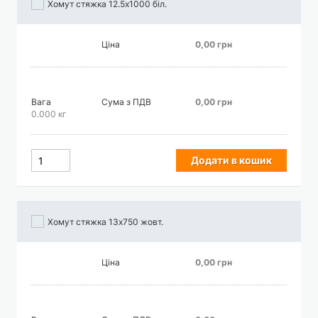
Хомут стяжка 12.5х1000 біл.
Ціна
0,00 грн
Вага
Сума з ПДВ
0,00 грн
0.000 кг
Додати в кошик
Хомут стяжка 13х750 жовт.
Ціна
0,00 грн