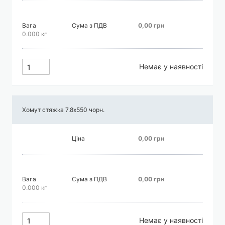
Вага
Сума з ПДВ
0,00 грн
0.000 кг
Немає у наявності
Хомут стяжка 7.8х550 чорн.
Ціна
0,00 грн
Вага
Сума з ПДВ
0,00 грн
0.000 кг
Немає у наявності