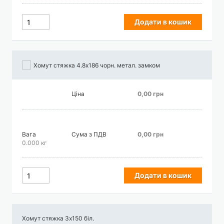
Додати в кошик
Хомут стяжка 4.8х186 чорн. метал. замком
Ціна
0,00 грн
Вага
Сума з ПДВ
0,00 грн
0.000 кг
Додати в кошик
Хомут стяжка 3х150 біл.