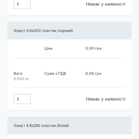
Немає у наявності
Хомут 3.6х300 пластик (чорний)
Ціна
0,00 грн
Вага
Сума з ПДВ
0,00 грн
0.000 кг
Немає у наявності
Хомут 4.8х280 пластик (білий)