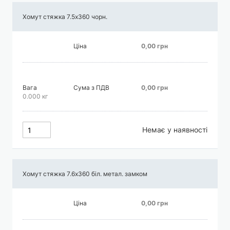
Хомут стяжка 7.5х360 чорн.
Ціна
0,00 грн
Вага
Сума з ПДВ
0,00 грн
0.000 кг
Немає у наявності
Хомут стяжка 7.6х360 біл. метал. замком
Ціна
0,00 грн